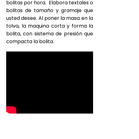
bolitas por hora. Elabora textales o
bolitas de tamaño y gramaje que
usted desee. Al poner la masa en la
tolva, la maquina corta y forma la
bolita, con sistema de presión que
compacta la bolita.