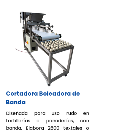
Cortadora Boleadora de
Banda
Diseñada para uso rudo en
tortillerías o panaderías, con
banda. Elabora 2600 textales o